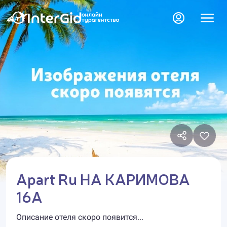
Apart Ru НА КАРИМОВА
16А
Описание отеля скоро появится...