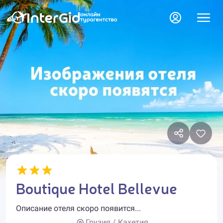
Boutique Hotel Bellevue
Описание отеля скоро появится...
Грузия / Кахетия