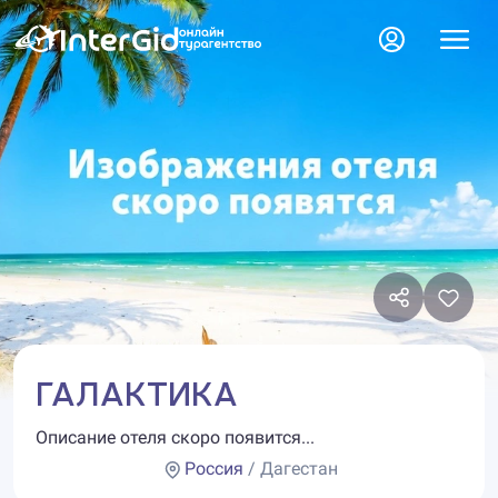
ГАЛАКТИКА
Описание отеля скоро появится...
Россия
/ Дагестан