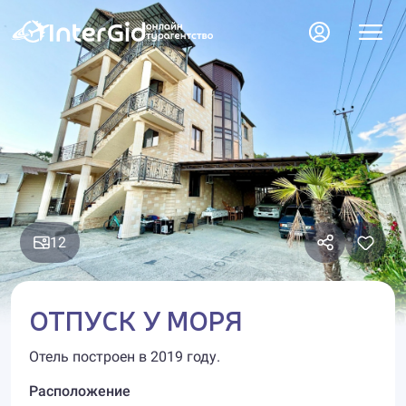
12
ОТПУСК У МОРЯ
Отель построен в 2019 году.
Расположение