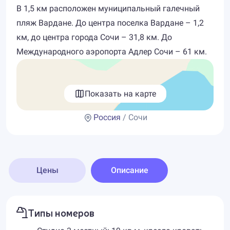
В 1,5 км расположен муниципальный галечный
пляж Вардане. До центра поселка Вардане – 1,2
км, до центра города Сочи – 31,8 км. До
Международного аэропорта Адлер Сочи – 61 км.
Показать на карте
Россия
/ Сочи
Цены
Описание
Типы номеров