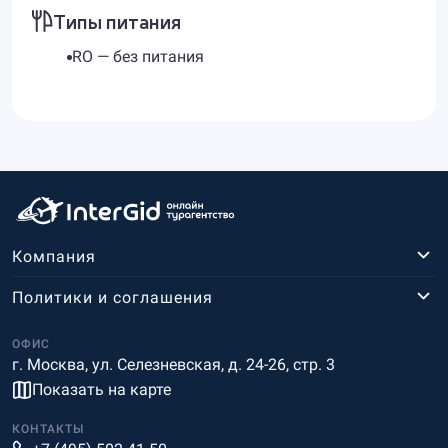
Типы питания
RO — без питания
Компания
Политики и соглашения
ОФИС
г. Москва, ул. Селезневская, д. 24-26, стр. 3
Показать на карте
КОНТАКТЫ