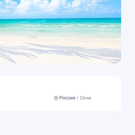
Россия
/ Сочи