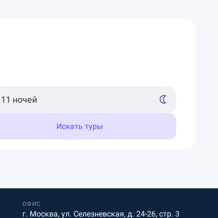
Искать туры
ОФИС
г. Москва, ул. Селезневская, д. 24-26, стр. 3