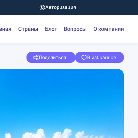
Авторизация
вная
Страны
Блог
Вопросы
О компании
Поделиться
В избранное