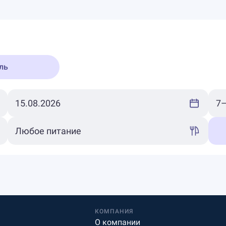
ль
КОМПАНИЯ
О компании