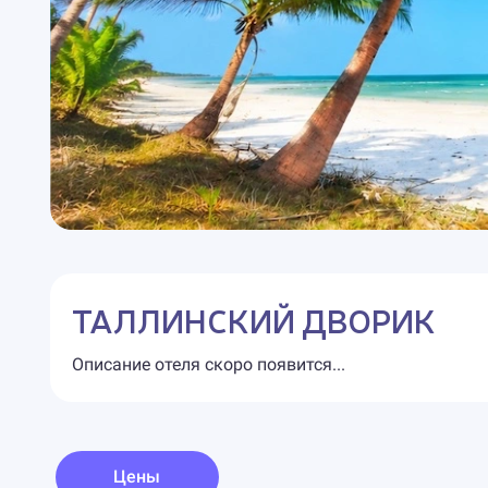
ТАЛЛИНСКИЙ ДВОРИК
Описание отеля скоро появится...
Цены