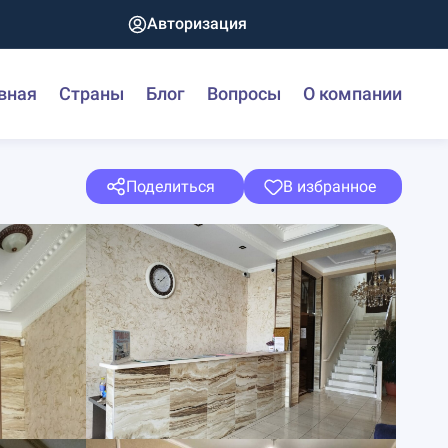
Авторизация
вная
Страны
Блог
Вопросы
О компании
Поделиться
В избранное