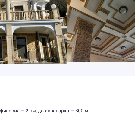
финария — 2 км, до аквапарка — 800 м.