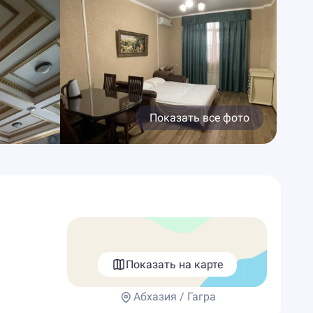
Показать все фото
Показать на карте
Абхазия / Гагра