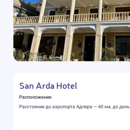
San Arda Hotel
Расположение
Расстояние до аэропорта Адлера — 40 км, до дель