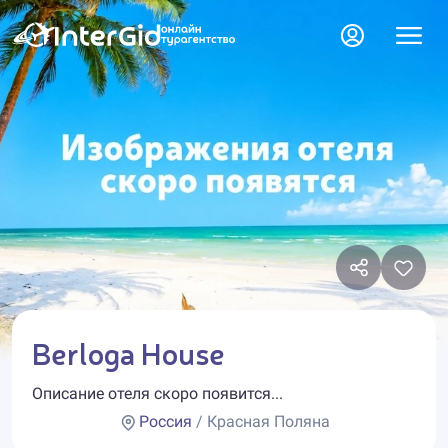
Berloga House
Описание отеля скоро появится...
Россия
/ Красная Поляна