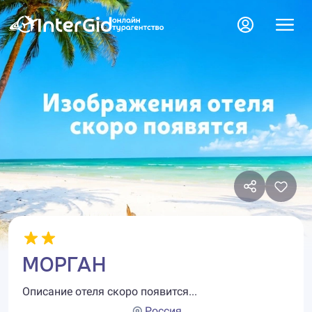
МОРГАН
Описание отеля скоро появится...
Россия