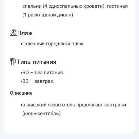
спальни (4 односпальных кровати), гостиная
(1 раскладной диван)
Пляж
галечный городской пляж
Типы питания
RO – без питания
BB – завтрак
Описание
в высокий сезон отель предлагает завтраки
(июнь-сентябрь)