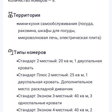
Количество номеров — 8.
Территория
мини-кухня самообслуживания (посуда,
раковина, шкафы для посуды,
микроволновая печь, электрическая плита)
Типы номеров
Стандарт 2-местный: 20 кв м, 1 двуспальная
кровать
Стандарт Плюс 2-местный: 25 кв м, 1
двуспальная кровать. Дополнительное
место: раскладной диванчик
Стандарт Эконом 3-местный: 40 кв м, 3
односпальные кровати
Стандарт Эконом 4-местный: 40 кв м, 2