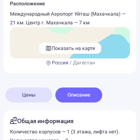
Расположение
Международный Аэропорт Уйташ (Махачкала) —
21 км. Центр г. Махачкала — 7 км
Показать на карте
Россия
/ Дагестан
Цены
Описание
Общая информация
Количество корпусов — 1 (3 этажа, лифта нет).