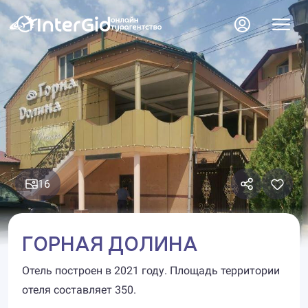
16
ГОРНАЯ ДОЛИНА
Отель построен в 2021 году. Площадь территории
отеля составляет 350.