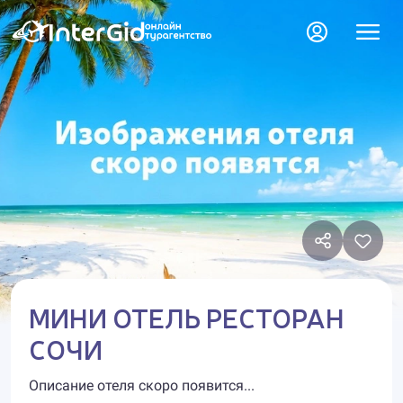
МИНИ ОТЕЛЬ РЕСТОРАН
СОЧИ
Описание отеля скоро появится...