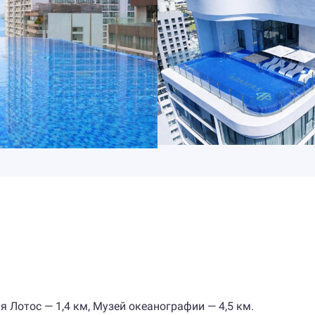
Лотос — 1,4 км, Музей океанографии — 4,5 км.