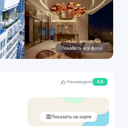
Показать все фото
4.8
Рекомендуют
Показать на карте