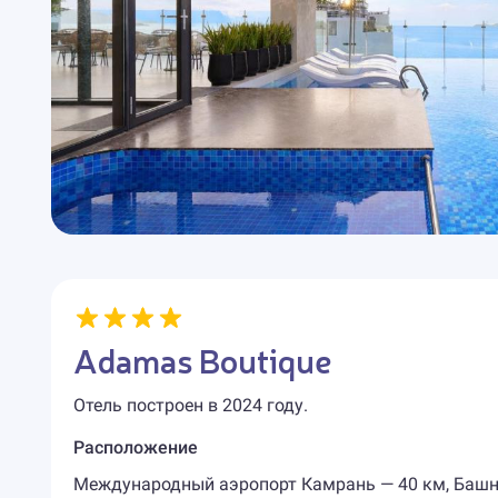
Adamas Boutique
Отель построен в 2024 году.
Расположение
Международный аэропорт Камрань — 40 км, Башня 