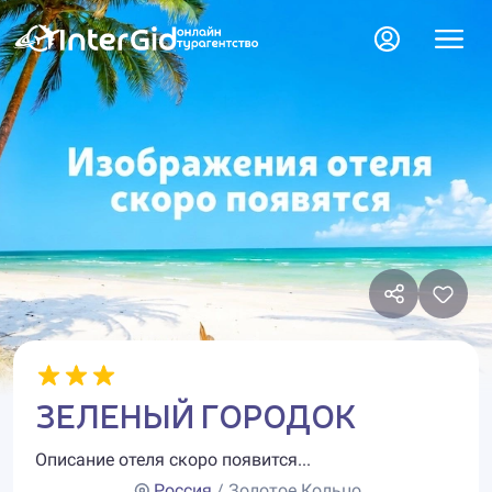
ЗЕЛЕНЫЙ ГОРОДОК
Описание отеля скоро появится...
Россия
/ Золотое Кольцо