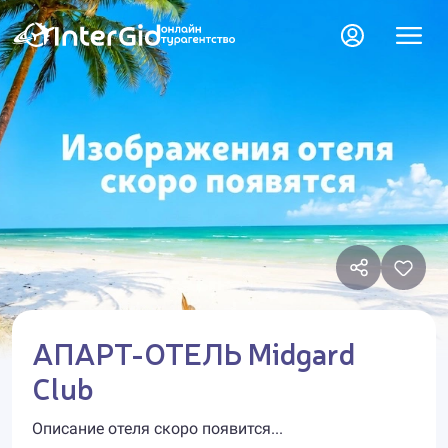
АПАРТ-ОТЕЛЬ Midgard
Club
Описание отеля скоро появится...