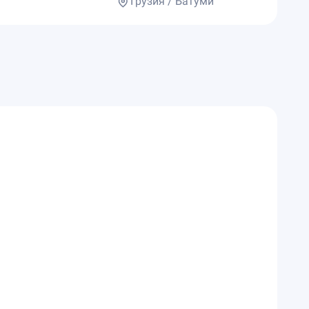
Грузия / Батуми