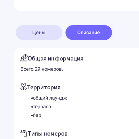
Цены
Описание
Общая информация
Всего 29 номеров.
Территория
общий лаундж
терраса
бар
Типы номеров