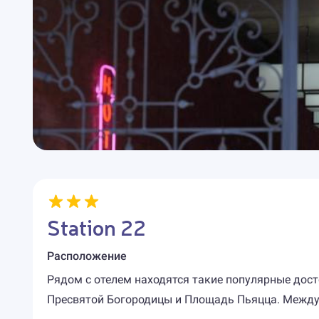
Station 22
Расположение
Рядом с отелем находятся такие популярные дост
Пресвятой Богородицы и Площадь Пьяцца. Междун