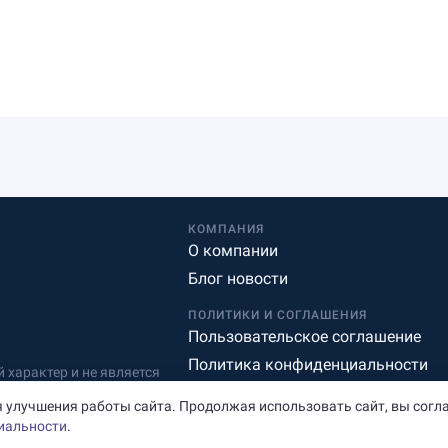
КОМПАНИЯ
О компании
Блог новости
ПОЛИТИКИ И СОГЛАШЕНИЯ
Пользовательское соглашение
Политика конфиденциальности
характер и не является
Редакционная политика
 улучшения работы сайта. Продолжая использовать сайт, вы согл
иальности
.