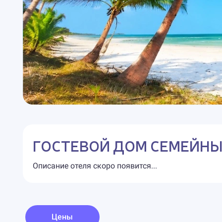
ГОСТЕВОЙ ДОМ СЕМЕЙН
Описание отеля скоро появится...
Цены