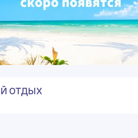
ЫЙ ОТДЫХ