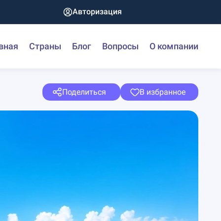
Авторизация
вная
Страны
Блог
Вопросы
О компании
Поделиться
В избранное