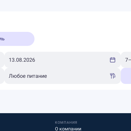
ль
КОМПАНИЯ
О компании