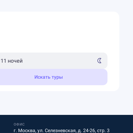
Искать туры
ОФИС
г. Москва, ул. Селезневская, д. 24-26, стр. 3