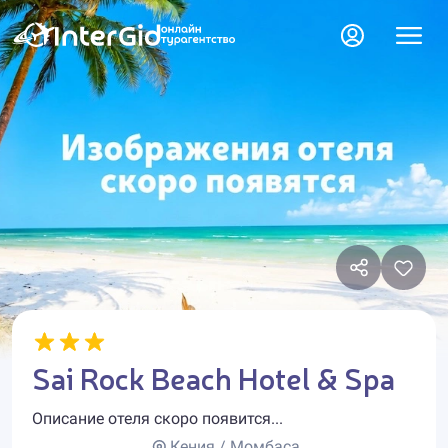
Sai Rock Beach Hotel & Spa
Описание отеля скоро появится...
Кения / Момбаса