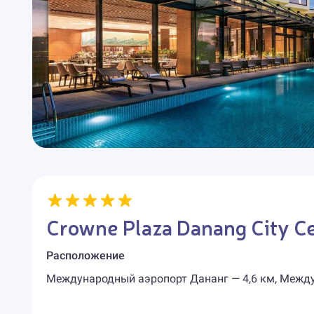
Crowne Plaza Danang City Ce
Расположение
Международный аэропорт Дананг — 4,6 км, Между