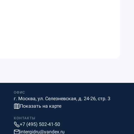
ОФИС
г. Москва, ул. Селезневская, д. 24-26, стр. 3
Показать на карте
КОНТАКТЫ
+7 (495) 502-41-50
intergidru@yandex.ru