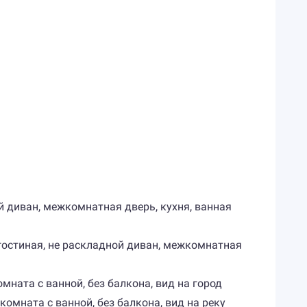
ной диван, межкомнатная дверь, кухня, ванная
и, гостиная, не раскладной диван, межкомнатная
омната с ванной, без балкона, вид на город
 комната с ванной, без балкона, вид на реку