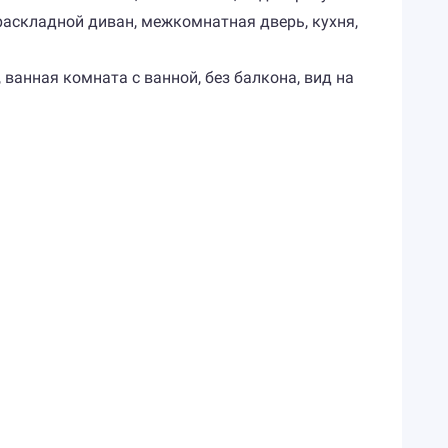
не раскладной диван, межкомнатная дверь, кухня,
, ванная комната с ванной, без балкона, вид на