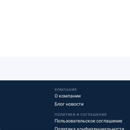
КОМПАНИЯ
О компании
Блог новости
ПОЛИТИКИ И СОГЛАШЕНИЯ
Пользовательское соглашение
Политика конфиденциальности