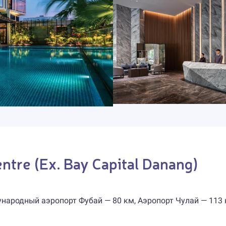
ntre (Ex. Bay Capital Danang)
народный аэропорт Фубай — 80 км, Аэропорт Чулай — 113 