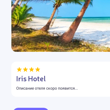
Iris Hotel
Описание отеля скоро появится...