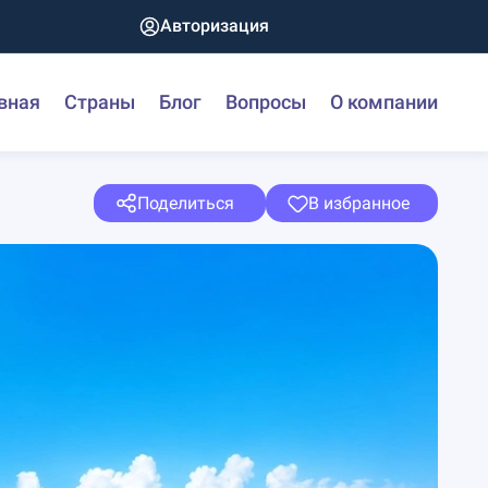
Авторизация
вная
Страны
Блог
Вопросы
О компании
Поделиться
В избранное