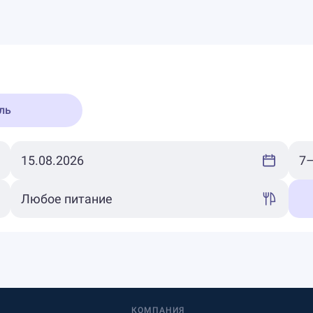
ль
КОМПАНИЯ