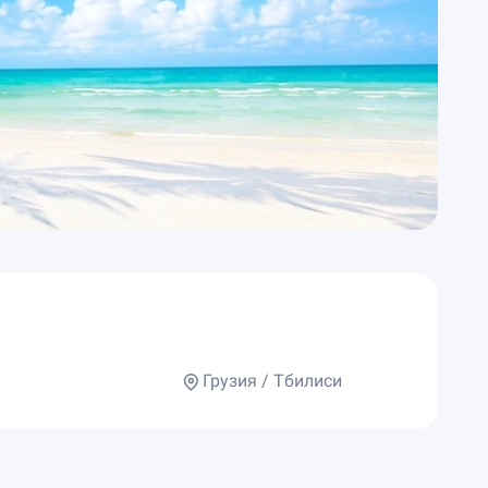
Грузия / Тбилиси