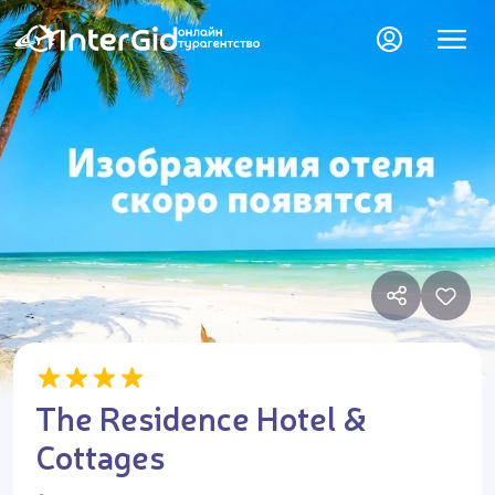
The Residence Hotel &
Cottages