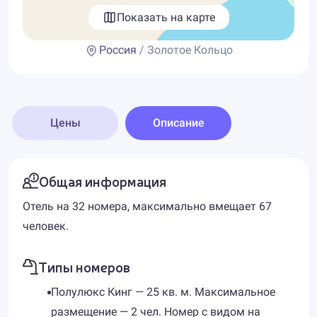
Показать на карте
Россия
/ Золотое Кольцо
Цены
Описание
Общая информация
Отель на 32 номера, максимально вмещает 67
человек.
Типы номеров
Полулюкс Кинг — 25 кв. м. Максимальное
размещение — 2 чел. Номер с видом на