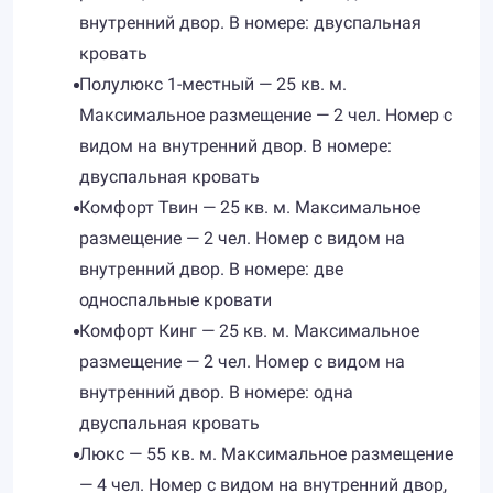
внутренний двор. В номере: двуспальная
кровать
Полулюкс 1-местный — 25 кв. м.
Максимальное размещение — 2 чел. Номер с
видом на внутренний двор. В номере:
двуспальная кровать
Комфорт Твин — 25 кв. м. Максимальное
размещение — 2 чел. Номер с видом на
внутренний двор. В номере: две
односпальные кровати
Комфорт Кинг — 25 кв. м. Максимальное
размещение — 2 чел. Номер с видом на
внутренний двор. В номере: одна
двуспальная кровать
Люкс — 55 кв. м. Максимальное размещение
— 4 чел. Номер с видом на внутренний двор,