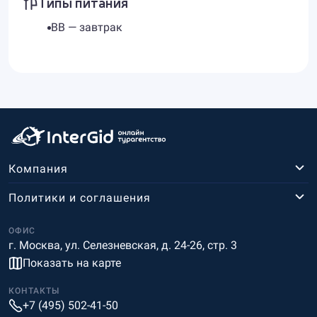
Типы питания
BB — завтрак
Компания
Политики и соглашения
ОФИС
г. Москва, ул. Селезневская, д. 24-26, стр. 3
Показать на карте
КОНТАКТЫ
+7 (495) 502-41-50