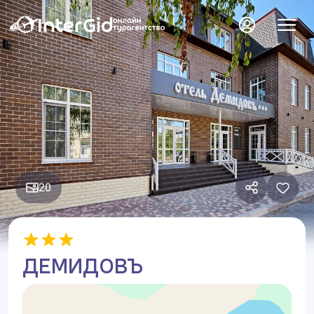
20
ДЕМИДОВЪ