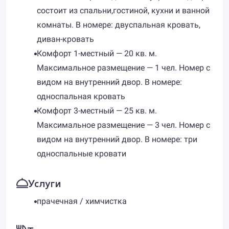
состоит из спальни,гостиной, кухни и ванной
комнаты. В номере: двуспальная кровать,
диван-кровать
Комфорт 1-местный — 20 кв. м.
Максимальное размещение — 1 чел. Номер с
видом на внутренний двор. В номере:
односпальная кровать
Комфорт 3-местный — 25 кв. м.
Максимальное размещение — 3 чел. Номер с
видом на внутренний двор. В номере: три
односпальные кровати
Услуги
прачечная / химчистка