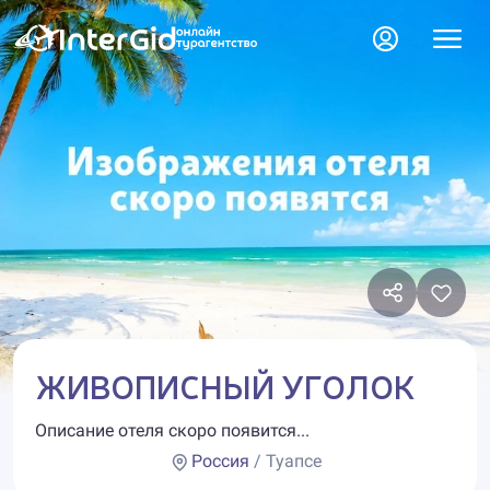
ЖИВОПИСНЫЙ УГОЛОК
Описание отеля скоро появится...
Россия
/ Туапсе