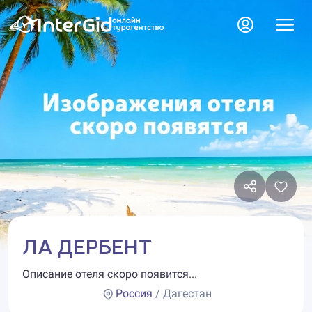
ЛА ДЕРБЕНТ
Описание отеля скоро появится...
Россия
/ Дагестан