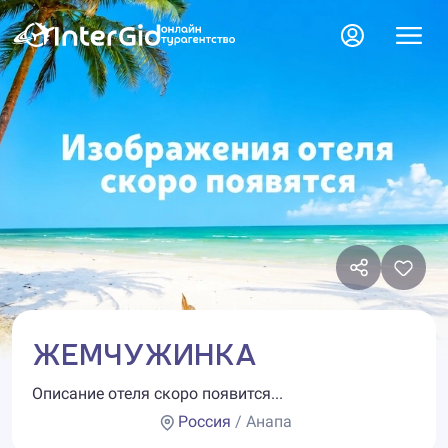
ЖЕМЧУЖИНКА
Описание отеля скоро появится...
Россия
/ Анапа