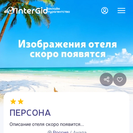
ПЕРСОНА
Описание отеля скоро появится...
Россия
/ Анапа