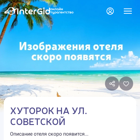
ХУТОРОК НА УЛ.
СОВЕТСКОЙ
Описание отеля скоро появится...