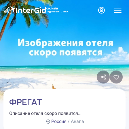
ФРЕГАТ
Описание отеля скоро появится...
Россия
/ Анапа