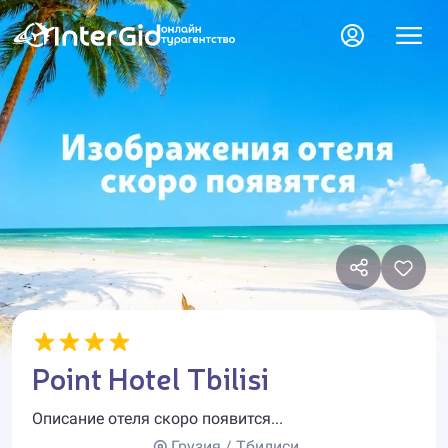
Point Hotel Tbilisi
Описание отеля скоро появится...
Грузия / Тбилиси