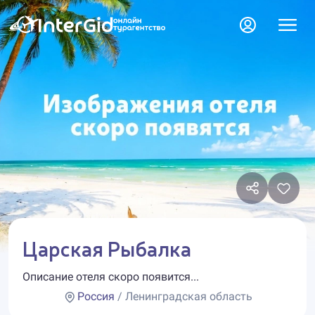
Царская Рыбалка
Описание отеля скоро появится...
Россия
/ Ленинградская область