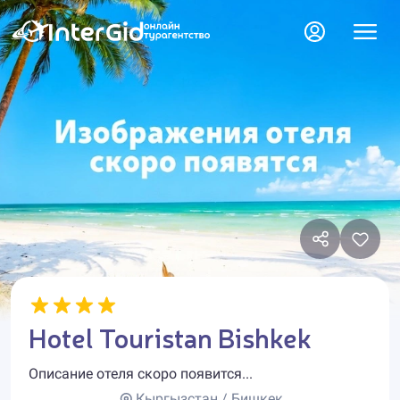
Hotel Touristan Bishkek
Описание отеля скоро появится...
Кыргызстан / Бишкек