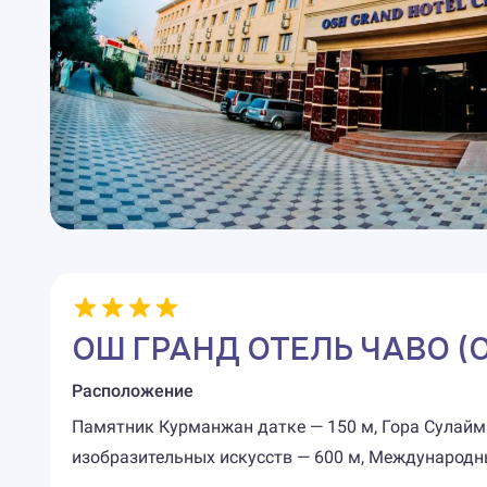
ОШ ГРАНД ОТЕЛЬ ЧАВО (Osh
Расположение
Памятник Курманжан датке — 150 м, Гора Сулайма
изобразительных искусств — 600 м, Международн