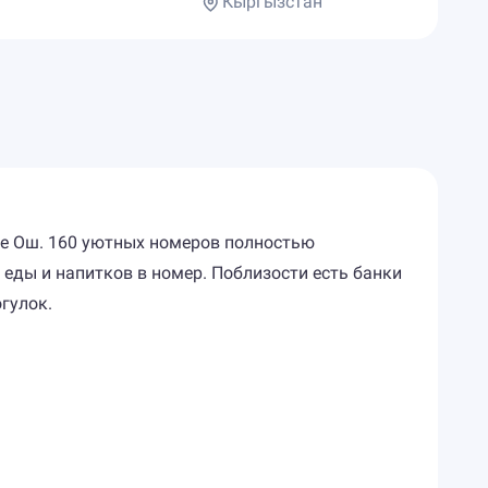
Кыргызстан
де Ош. 160 уютных номеров полностью
еды и напитков в номер. Поблизости есть банки
гулок.