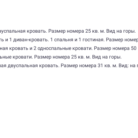
спальная кровать. Размер номера 25 кв. м. Вид на горы.
и 1 диван-кровать. 1 спальня и 1 гостиная. Размер номера 
я кровать и 2 односпальные кровати. Размер номера 50 кв
ные кровати. Размер номера 25 кв. м. Вид на горы.
 двуспальная кровать. Размер номера 31 кв. м. Вид: на г