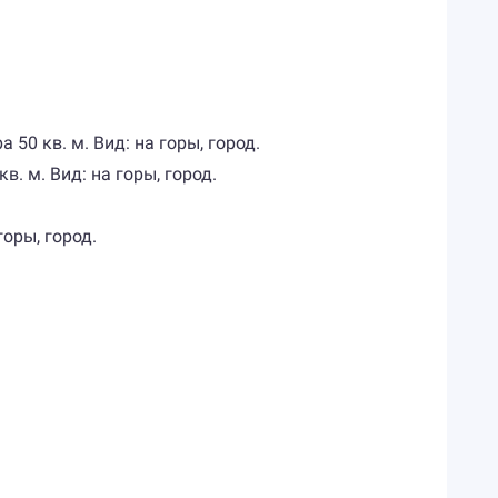
50 кв. м. Вид: на горы, город.
. м. Вид: на горы, город.
оры, город.