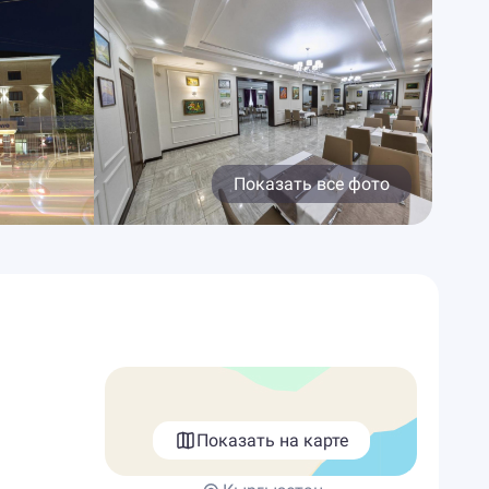
Показать все фото
Показать на карте