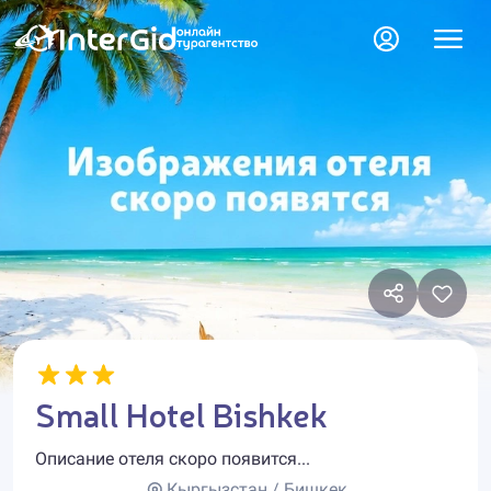
Small Hotel Bishkek
Описание отеля скоро появится...
Кыргызстан / Бишкек