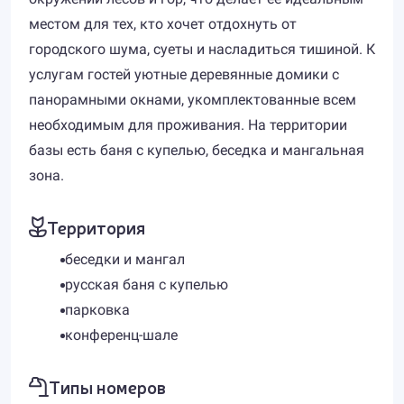
местом для тех, кто хочет отдохнуть от
городского шума, суеты и насладиться тишиной. К
услугам гостей уютные деревянные домики с
панорамными окнами, укомплектованные всем
необходимым для проживания. На территории
базы есть баня с купелью, беседка и мангальная
зона.
Территория
беседки и мангал
русская баня с купелью
парковка
конференц-шале
Типы номеров