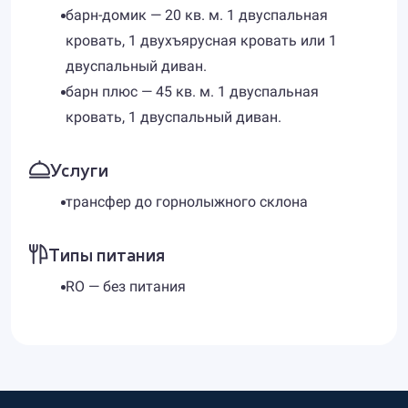
барн-домик — 20 кв. м. 1 двуспальная
кровать, 1 двухъярусная кровать или 1
двуспальный диван.
барн плюс — 45 кв. м. 1 двуспальная
кровать, 1 двуспальный диван.
Услуги
трансфер до горнолыжного склона
Типы питания
RO — без питания