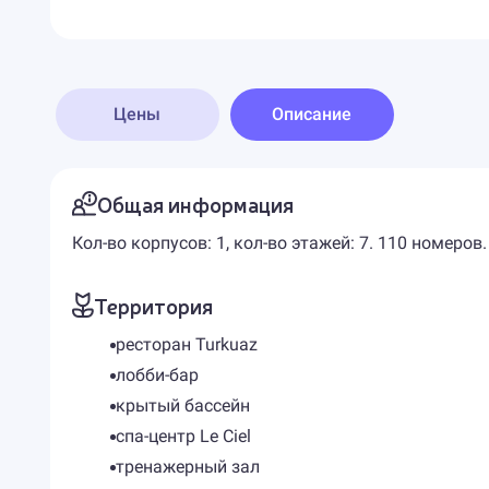
Цены
Описание
Общая информация
Кол-во корпусов: 1, кол-во этажей: 7. 110 номеров.
Территория
ресторан Turkuaz
лобби-бар
крытый бассейн
спа-центр Le Ciel
тренажерный зал