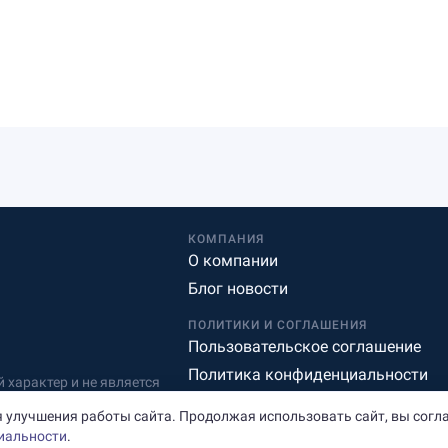
КОМПАНИЯ
О компании
Блог новости
ПОЛИТИКИ И СОГЛАШЕНИЯ
Пользовательское соглашение
Политика конфиденциальности
характер и не является
Редакционная политика
 улучшения работы сайта. Продолжая использовать сайт, вы согл
иальности
.