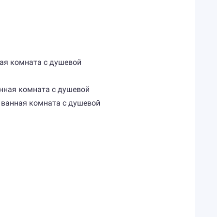
нная комната с душевой
 ванная комната с душевой
м, ванная комната с душевой