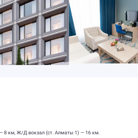
— 8 км, Ж/Д вокзал (ст. Алматы 1) — 16 км.