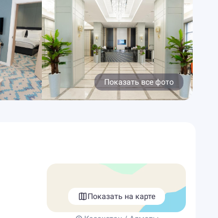
Показать все фото
Показать на карте