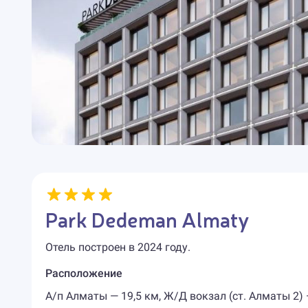
Park Dedeman Almaty
Отель построен в 2024 году.
Расположение
А/п Алматы — 19,5 км, Ж/Д вокзал (ст. Алматы 2) 