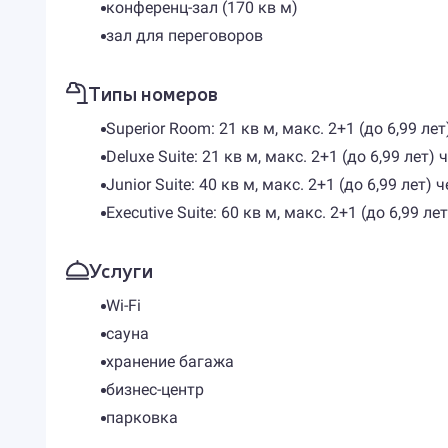
конференц-зал (170 кв м)
зал для переговоров
Типы номеров
Superior Room: 21 кв м, макс. 2+1 (до 6,99 
Deluxe Suite: 21 кв м, макс. 2+1 (до 6,99 ле
Junior Suite: 40 кв м, макс. 2+1 (до 6,99 ле
Executive Suite: 60 кв м, макс. 2+1 (до 6,99
Услуги
Wi-Fi
сауна
хранение багажа
бизнес-центр
парковка