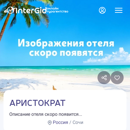
АРИСТОКРАТ
Описание отеля скоро появится...
Россия
/ Сочи