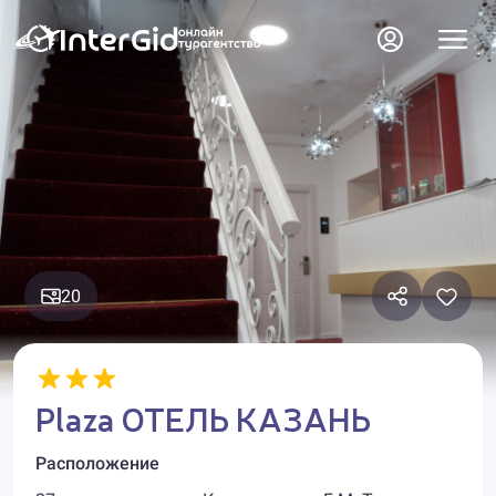
20
Plaza ОТЕЛЬ КАЗАНЬ
Расположение