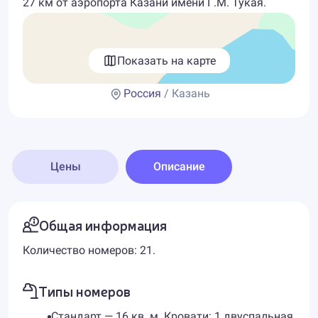
27 км от аэропорта Казани имени Г.М. Тукая.
Показать на карте
Россия
/ Казань
Цены
Описание
Общая информация
Количество номеров: 21.
Типы номеров
Стандарт — 16 кв. м. Кровати: 1 двуспальная