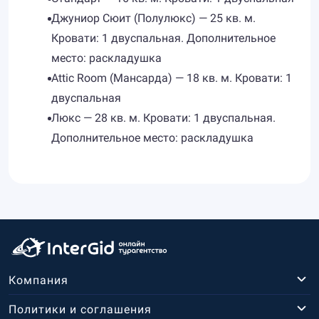
Джуниор Сюит (Полулюкс) — 25 кв. м.
Кровати: 1 двуспальная. Дополнительное
место: раскладушка
Attic Room (Мансарда) — 18 кв. м. Кровати: 1
двуспальная
Люкс — 28 кв. м. Кровати: 1 двуспальная.
Дополнительное место: раскладушка
Компания
Политики и соглашения