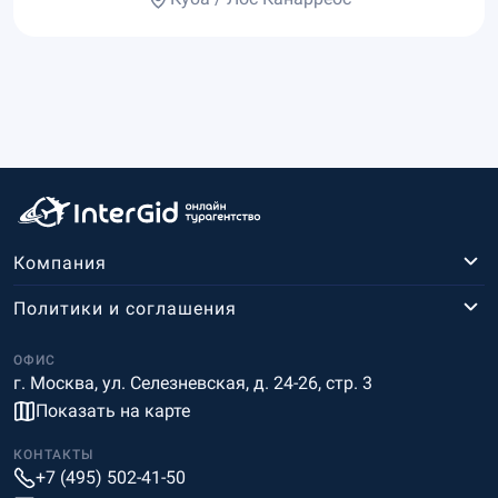
Компания
Политики и соглашения
ОФИС
г. Москва, ул. Селезневская, д. 24-26, стр. 3
Показать на карте
КОНТАКТЫ
+7 (495) 502-41-50