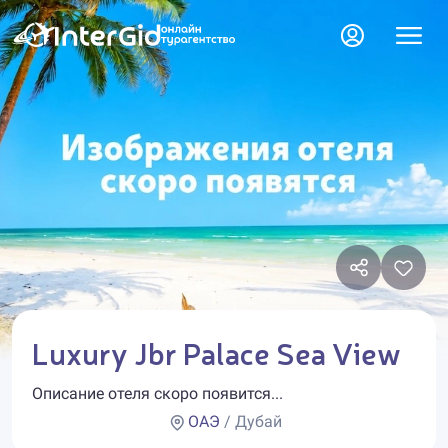
Luxury Jbr Palace Sea View
Описание отеля скоро появится...
ОАЭ
/ Дубай