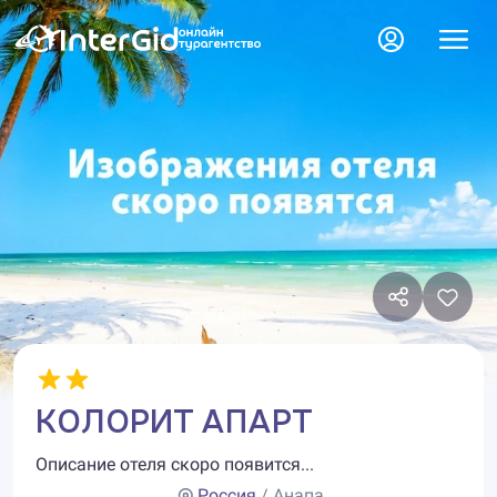
КОЛОРИТ АПАРТ
Описание отеля скоро появится...
Россия
/ Анапа