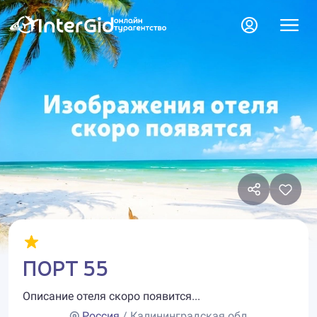
ПОРТ 55
Описание отеля скоро появится...
Россия
/ Калининградская обл.