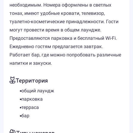
необходимым. Номера оформлены в светлых
тонах, имеют удобные кровати, телевизор,
туалетно-косметические принадлежности. Гости
могут провести время в общем лаундже.
Предоставляются парковка и бесплатный Wi-Fi.
Ежедневно гостям предлагается завтрак.
Работает бар, где можно попробовать различные
напитки и закуски.
Территория
общий лаундж
парковка
терраса
бар
Типы номеров