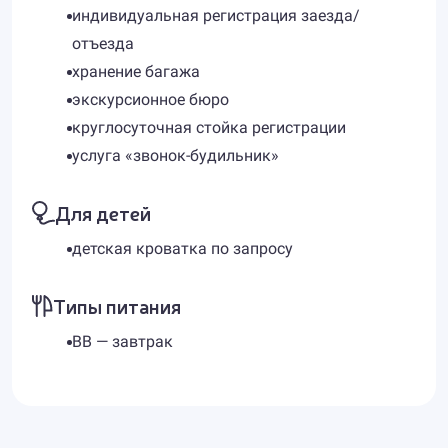
индивидуальная регистрация заезда/
отъезда
хранение багажа
экскурсионное бюро
круглосуточная стойка регистрации
услуга «звонок-будильник»
Для детей
детская кроватка по запросу
Типы питания
BB — завтрак