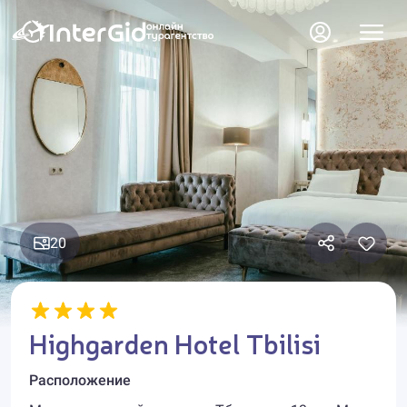
20
Highgarden Hotel Tbilisi
Расположение