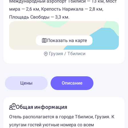
Международный аэропорт Тбилиси — 13 км, Мост
мира — 2,6 км, Крепость Нарикала — 2,8 км,
Площадь Свободы — 3,3 км.
Показать на карте
Грузия / Тбилиси
Цены
Описание
Общая информация
Отель располагается в городе Тбилиси, Грузия. К
услугам гостей уютные номера со всем