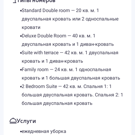
Standard Double room — 20 кв. м. 1
двуспальная кровать или 2 односпальные
кровати
Deluxe Double Room — 40 кв. м. 1
двуспальная кровать и 1 диван-кровать
Suite with terrace — 42 кв. м. 1 двуспальная
кровать и 1 диван-кровать
Family room — 24 кв. м. 1 односпальная
кровать и 1 большая двуспальная кровать
2 Bedroom Suite — 42 кв. м. Спальня 1: 1
большая двуспальная кровать. Спальня 2: 1
большая двуспальная кровать
Услуги
ежедневная уборка