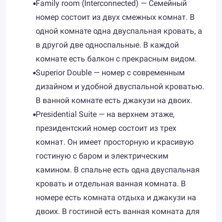
Family room (Interconnected) — Семейный
номер состоит из двух смежных комнат. В
одной комнате одна двуспальная кровать, а
в другой две односпальные. В каждой
комнате есть балкон с прекрасным видом.
Superior Double — номер с современным
дизайном и удобной двуспальной кроватью.
В ванной комнате есть джакузи на двоих.
Presidential Suite — на верхнем этаже,
президентский номер состоит из трех
комнат. Он имеет просторную и красивую
гостиную с баром и электрическим
камином. В спальне есть одна двуспальная
кровать и отдельная ванная комната. В
номере есть комната отдыха и джакузи на
двоих. В гостиной есть ванная комната для