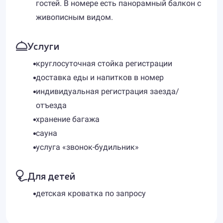
гостей. В номере есть панорамный балкон с
живописным видом.
Услуги
круглосуточная стойка регистрации
доставка еды и напитков в номер
индивидуальная регистрация заезда/
отъезда
хранение багажа
сауна
услуга «звонок-будильник»
Для детей
детская кроватка по запросу