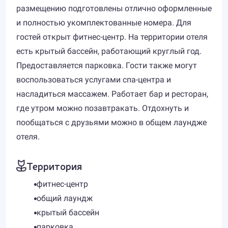
размещению подготовлены отлично оформленные
и полностью укомплектованные номера. Для
гостей открыт фитнес-центр. На территории отеля
есть крытый бассейн, работающий круглый год.
Предоставляется парковка. Гости также могут
воспользоваться услугами спа-центра и
насладиться массажем. Работает бар и ресторан,
где утром можно позавтракать. Отдохнуть и
пообщаться с друзьями можно в общем лаундже
отеля.
Территория
фитнес-центр
общий лаундж
крытый бассейн
парковка