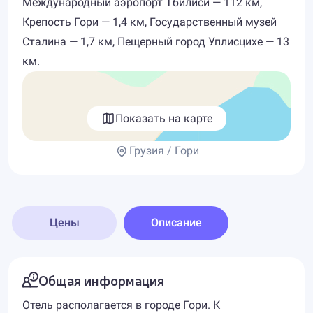
Международный аэропорт Тбилиси — 112 км,
Крепость Гори — 1,4 км, Государственный музей
Сталина — 1,7 км, Пещерный город Уплисцихе — 13
км.
Показать на карте
Грузия / Гори
Цены
Описание
Общая информация
Отель располагается в городе Гори. К