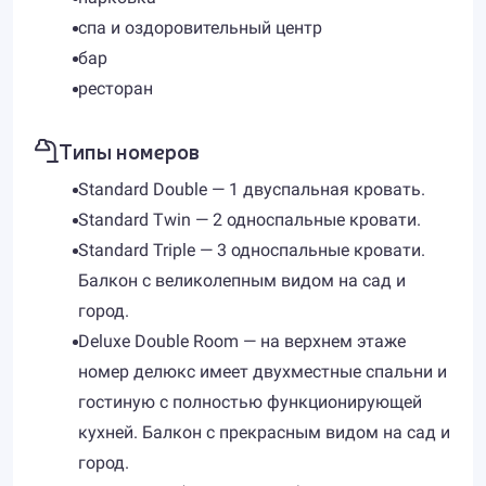
спа и оздоровительный центр
бар
ресторан
Типы номеров
Standard Double — 1 двуспальная кровать.
Standard Twin — 2 односпальные кровати.
Standard Triple — 3 односпальные кровати.
Балкон с великолепным видом на сад и
город.
Deluxe Double Room — на верхнем этаже
номер делюкс имеет двухместные спальни и
гостиную с полностью функционирующей
кухней. Балкон с прекрасным видом на сад и
город.