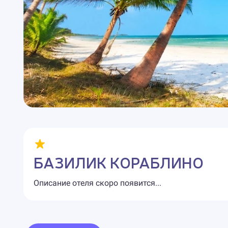
БАЗИЛИК КОРАБЛИНО
Описание отеля скоро появится...