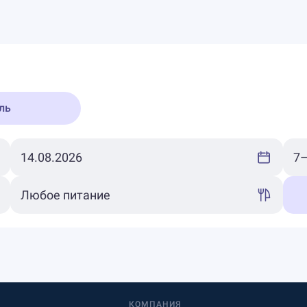
ль
КОМПАНИЯ