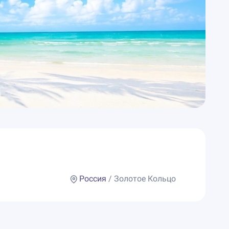
Россия
/ Золотое Кольцо