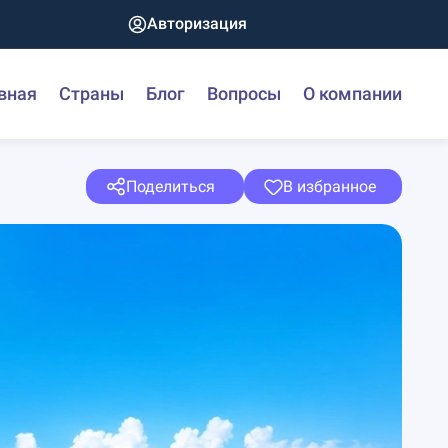
Авторизация
вная
Страны
Блог
Вопросы
О компании
Поделиться
В избранное