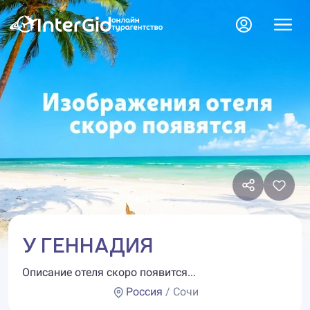
У ГЕННАДИЯ
Описание отеля скоро появится...
Россия
/ Сочи