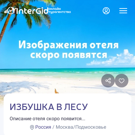
ИЗБУШКА В ЛЕСУ
Описание отеля скоро появится...
Россия
/ Москва/Подмосковье