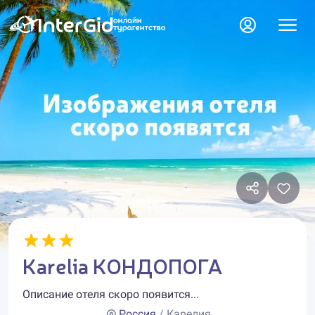
Karelia КОНДОПОГА
Описание отеля скоро появится...
Россия
/ Карелия