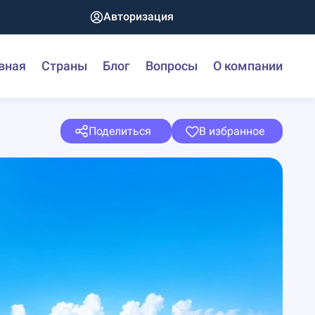
Авторизация
вная
Страны
Блог
Вопросы
О компании
Поделиться
В избранное