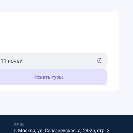
Искать туры
ОФИС
г. Москва, ул. Селезневская, д. 24-26, стр. 3