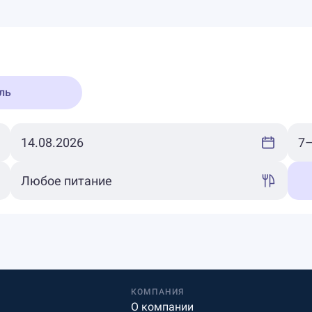
ль
КОМПАНИЯ
О компании