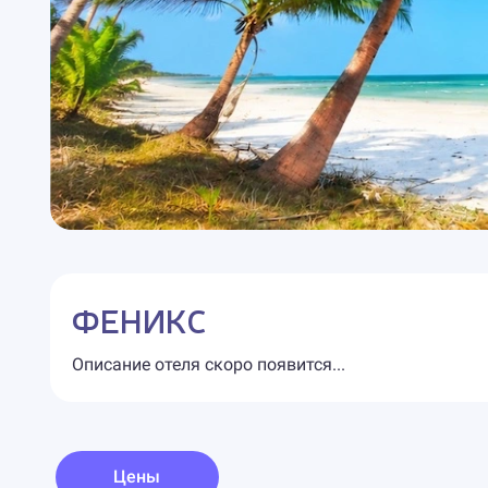
ФЕНИКС
Описание отеля скоро появится...
Цены