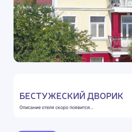
БЕСТУЖЕСКИЙ ДВОРИК
Описание отеля скоро появится...