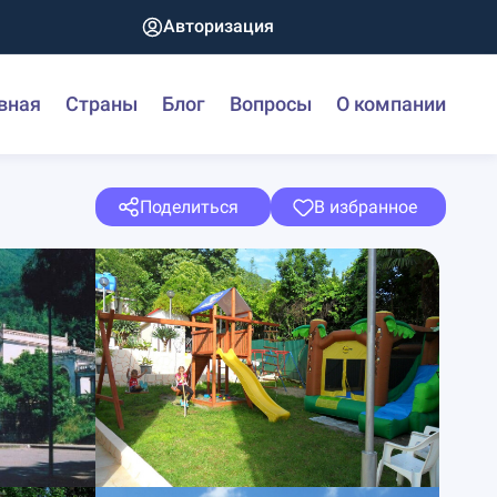
Авторизация
вная
Страны
Блог
Вопросы
О компании
Поделиться
В избранное