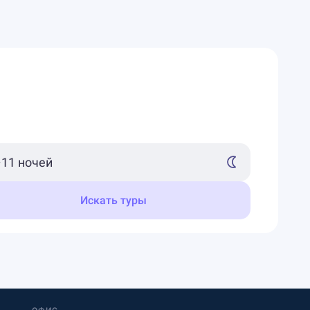
Искать туры