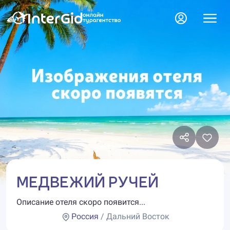
МЕДВЕЖИЙ РУЧЕЙ
Описание отеля скоро появится...
Россия
/ Дальний Восток