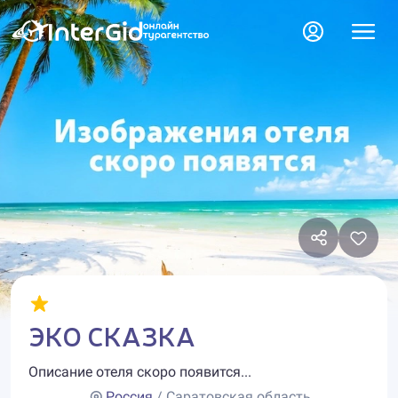
ЭКО СКАЗКА
Описание отеля скоро появится...
Россия
/ Саратовская область