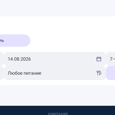
ль
КОМПАНИЯ