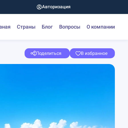
Авторизация
вная
Страны
Блог
Вопросы
О компании
Поделиться
В избранное