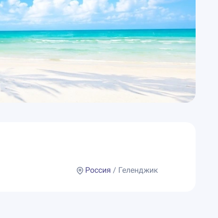
Россия
/ Геленджик