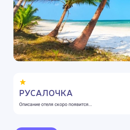
РУСАЛОЧКА
Описание отеля скоро появится...